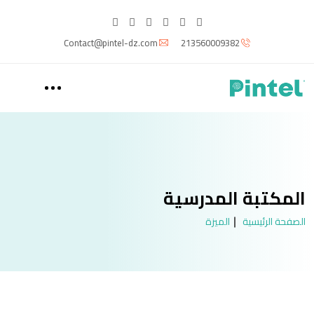
Contact@pintel-dz.com
213560009382
المكتبة المدرسية
الصفحة الرئيسية
الميزة