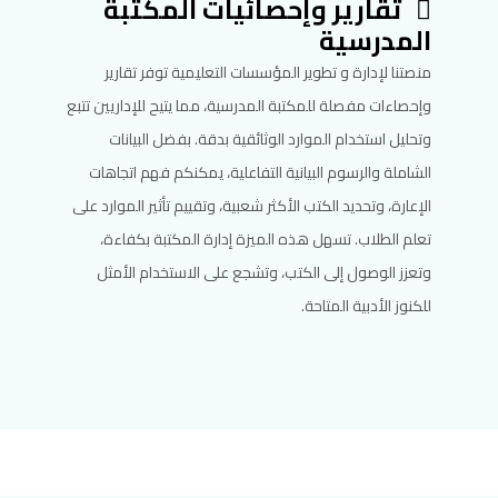
تقارير وإحصائيات المكتبة
المدرسية
منصتنا لإدارة و تطوير المؤسسات التعليمية توفر تقارير
وإحصاءات مفصلة للمكتبة المدرسية، مما يتيح للإداريين تتبع
وتحليل استخدام الموارد الوثائقية بدقة. بفضل البيانات
الشاملة والرسوم البيانية التفاعلية، يمكنكم فهم اتجاهات
الإعارة، وتحديد الكتب الأكثر شعبية، وتقييم تأثير الموارد على
تعلم الطلاب. تسهل هذه الميزة إدارة المكتبة بكفاءة،
وتعزز الوصول إلى الكتب، وتشجع على الاستخدام الأمثل
للكنوز الأدبية المتاحة.